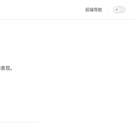
Main Navigation
前端导航
的表现。