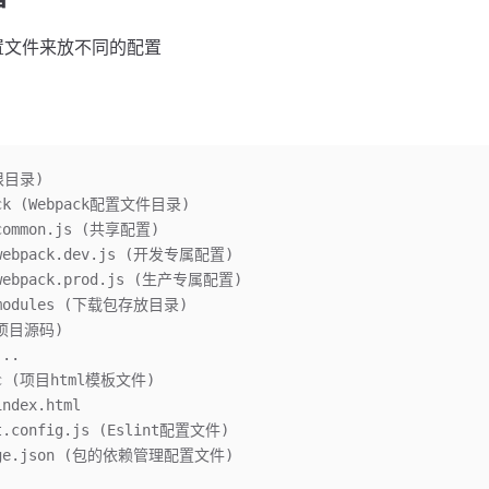
置文件来放不同的配置
根目录)
ack (Webpack配置文件目录)
 common.js (共享配置)
 webpack.dev.js (开发专属配置)
 webpack.prod.js (生产专属配置)
e_modules (下载包存放目录)
 (项目源码)
...
lic (项目html模板文件)
index.html
nt.config.js (Eslint配置文件)
kage.json (包的依赖管理配置文件)