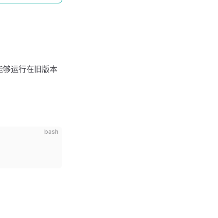
便能够运行在旧版本
bash