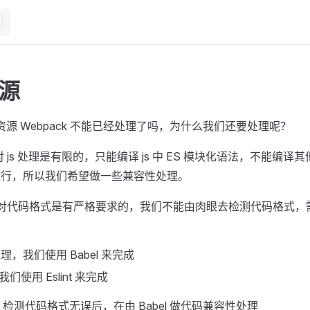
资源
 资源 Webpack 不能已经处理了吗，为什么我们还要处理呢？
 对 js 处理是有限的，只能编译 js 中 ES 模块化语法，不能编译其
器运行，所以我们希望做一些兼容性处理。
对代码格式是有严格要求的，我们不能由肉眼去检测代码格式，
处理，我们使用 Babel 来完成
使用 Eslint 来完成
nt，检测代码格式无误后，在由 Babel 做代码兼容性处理