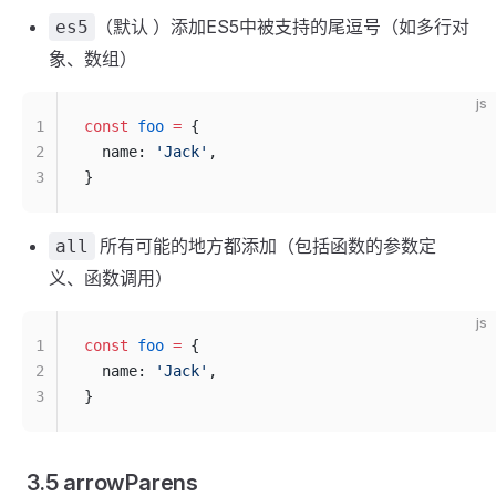
（默认 ）添加ES5中被支持的尾逗号（如多行对
es5
象、数组）
js
1
const
 foo
 =
 {
2
  name: 
'Jack'
,
3
}
所有可能的地方都添加（包括函数的参数定
all
义、函数调用）
js
1
const
 foo
 =
 {
2
  name: 
'Jack'
,
3
}
3.5 arrowParens