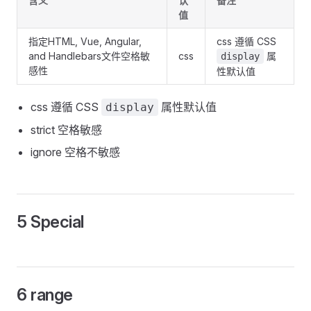
含义
认
备注
值
指定HTML, Vue, Angular,
css 遵循 CSS
and Handlebars文件空格敏
css
属
display
感性
性默认值
css 遵循 CSS
属性默认值
display
strict 空格敏感
ignore 空格不敏感
5 Special
6 range