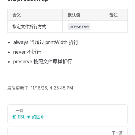
含义
默认值
备注
指定文件折行方式
preserve
always 当超过 printWidth 折行
never 不折行
preserve 按照文件原样折行
最后更新于:
11/16/25, 4:25:45 PM
Pager
上一篇
和 ESLint 的区别
下一篇